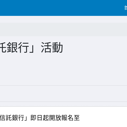
託銀行」活動
信託銀行」即日起開放報名至