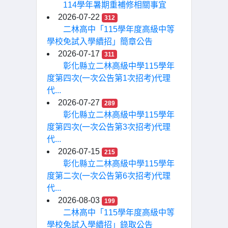
114學年暑期重補修相關事宜
2026-07-22
312
二林高中「115學年度高級中等
學校免試入學續招」簡章公告
2026-07-17
311
彰化縣立二林高級中學115學年
度第四次(一次公告第1次招考)代理
代...
2026-07-27
289
彰化縣立二林高級中學115學年
度第四次(一次公告第3次招考)代理
代...
2026-07-15
215
彰化縣立二林高級中學115學年
度第二次(一次公告第6次招考)代理
代...
2026-08-03
199
二林高中「115學年度高級中等
學校免試入學續招」錄取公告