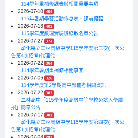
114學年重補修課表與相關重要事項
2026-07-10
404
115年暑期學藝活動作息表、課前提醒
2026-07-16
403
115學年度數理實驗班錄取名單公告
2026-07-27
374
彰化縣立二林高級中學115學年度第三次(一次公
告第4次招考)代理代...
2026-07-22
364
114學年暑期重補修相關事宜
2026-07-06
326
114學年度第2學期高中部補考相關資訊
2026-07-22
303
二林高中「115學年度高級中等學校免試入學續
招」簡章公告
2026-07-17
301
彰化縣立二林高級中學115學年度第四次(一次公
告第1次招考)代理代...
2026-07-08
291