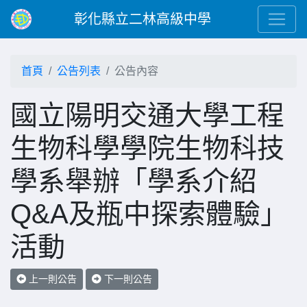
彰化縣立二林高級中學
首頁
公告列表
公告內容
國立陽明交通大學工程
生物科學學院生物科技
學系舉辦「學系介紹
Q&A及瓶中探索體驗」
活動
上一則公告
下一則公告