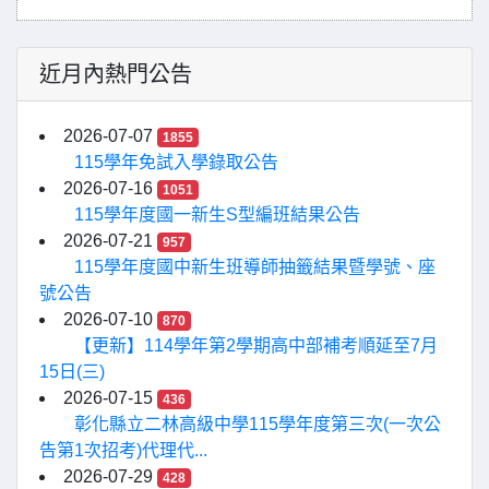
近月內熱門公告
2026-07-07
1855
115學年免試入學錄取公告
2026-07-16
1051
115學年度國一新生S型編班結果公告
2026-07-21
957
115學年度國中新生班導師抽籤結果暨學號、座
號公告
2026-07-10
870
【更新】114學年第2學期高中部補考順延至7月
15日(三)
2026-07-15
436
彰化縣立二林高級中學115學年度第三次(一次公
告第1次招考)代理代...
2026-07-29
428