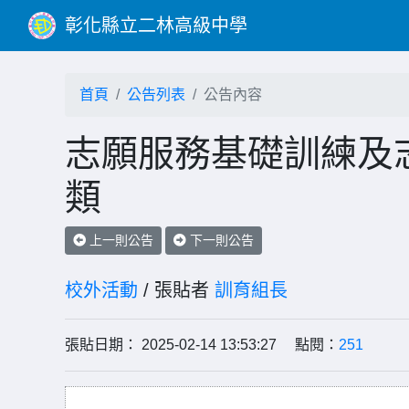
彰化縣立二林高級中學
首頁
公告列表
公告內容
志願服務基礎訓練及
類
上一則公告
下一則公告
校外活動
/ 張貼者
訓育組長
張貼日期： 2025-02-14 13:53:27 點閱：
251