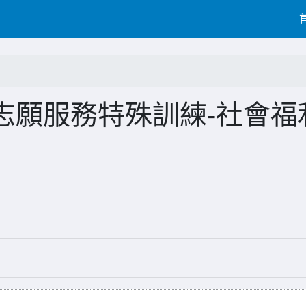
志願服務特殊訓練-社會福