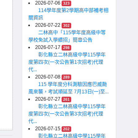
2026-07-06
323
114學年度第2學期高中部補考相
關資訊
2026-07-22
302
二林高中「115學年度高級中等
學校免試入學續招」簡章公告
2026-07-17
298
彰化縣立二林高級中學115學年
度第四次(一次公告第1次招考)代理
代...
2026-07-08
289
115 學年度分科測驗因應巴威颱
風來襲，考試順延至 7月13日(一)至...
2026-07-27
261
彰化縣立二林高級中學115學年
度第四次(一次公告第3次招考)代理
代...
2026-07-15
202
彰化縣立二林高級中學115學年