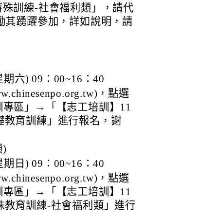
殊訓練-社會福利類」，請代
勵其踴躍參加，詳如說明，請
六) 09：00~16：40
inesenpo.org.tw)，點選
專區」→「【志工培訓】11
務基礎教育訓練」進行報名，謝
)
日) 09：00~16：40
inesenpo.org.tw)，點選
專區」→「【志工培訓】11
務特殊教育訓練-社會福利類」進行