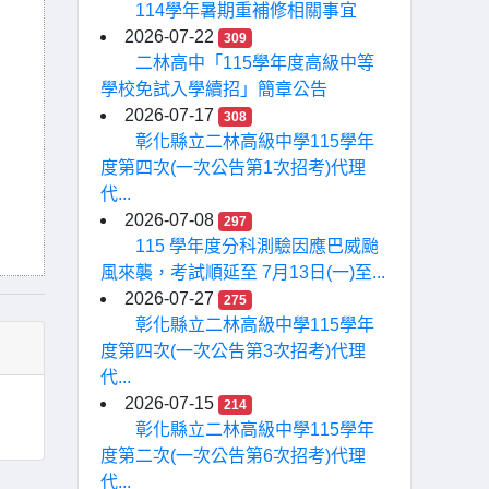
114學年暑期重補修相關事宜
2026-07-22
309
二林高中「115學年度高級中等
學校免試入學續招」簡章公告
2026-07-17
308
彰化縣立二林高級中學115學年
度第四次(一次公告第1次招考)代理
代...
2026-07-08
297
115 學年度分科測驗因應巴威颱
風來襲，考試順延至 7月13日(一)至...
2026-07-27
275
彰化縣立二林高級中學115學年
度第四次(一次公告第3次招考)代理
代...
2026-07-15
214
彰化縣立二林高級中學115學年
度第二次(一次公告第6次招考)代理
代...