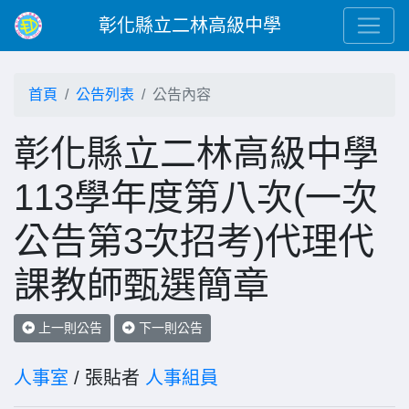
彰化縣立二林高級中學
首頁
公告列表
公告內容
彰化縣立二林高級中學
113學年度第八次(一次
公告第3次招考)代理代
課教師甄選簡章
上一則公告
下一則公告
人事室
/ 張貼者
人事組員