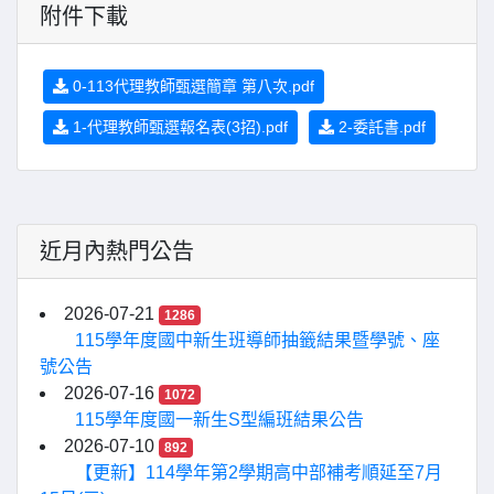
附件下載
0-113代理教師甄選簡章 第八次.pdf
1-代理教師甄選報名表(3招).pdf
2-委託書.pdf
近月內熱門公告
2026-07-21
1286
115學年度國中新生班導師抽籤結果暨學號、座
號公告
2026-07-16
1072
115學年度國一新生S型編班結果公告
2026-07-10
892
【更新】114學年第2學期高中部補考順延至7月