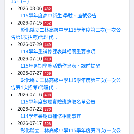
15日(三)
2026-08-06
482
115學年度高中新生 學號、座號公告
2026-07-15
452
彰化縣立二林高級中學115學年度第三次(一次公
告第1次招考)代理代...
2026-07-29
449
114學年重補修課表與相關重要事項
2026-07-10
410
115年暑期學藝活動作息表、課前提醒
2026-07-27
409
彰化縣立二林高級中學115學年度第三次(一次公
告第4次招考)代理代...
2026-07-16
408
115學年度數理實驗班錄取名單公告
2026-07-22
370
114學年暑期重補修相關事宜
2026-07-17
308
彰化縣立二林高級中學115學年度第四次(一次公