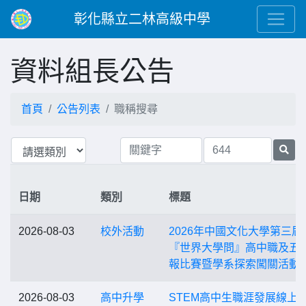
彰化縣立二林高級中學
資料組長公告
首頁
公告列表
職稱搜尋
日期
類別
標題
2026-08-03
校外活動
2026年中國文化大學第三屆
『世界大學問』高中職及五
報比賽暨學系探索闖關活動
2026-08-03
高中升學
STEM高中生職涯發展線上