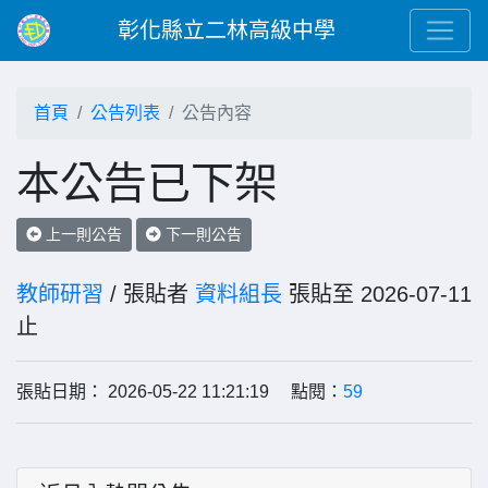
彰化縣立二林高級中學
首頁
公告列表
公告內容
本公告已下架
上一則公告
下一則公告
教師研習
/ 張貼者
資料組長
張貼至 2026-07-11
止
張貼日期： 2026-05-22 11:21:19 點閱：
59