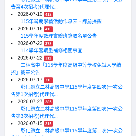
告第4次招考)代理代...
2026-07-10
412
115年暑期學藝活動作息表、課前提醒
2026-07-16
410
115學年度數理實驗班錄取名單公告
2026-07-22
373
114學年暑期重補修相關事宜
2026-07-22
311
二林高中「115學年度高級中等學校免試入學續
招」簡章公告
2026-07-17
310
彰化縣立二林高級中學115學年度第四次(一次公
告第1次招考)代理代...
2026-07-27
285
彰化縣立二林高級中學115學年度第四次(一次公
告第3次招考)代理代...
2026-07-15
215
彰化縣立二林高級中學115學年度第二次(一次公