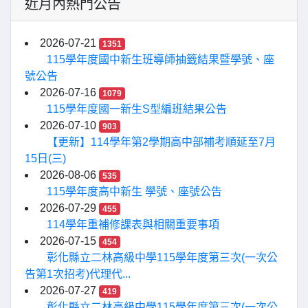
近月內熱門公告
2026-07-21
1351
115學年度國中新生班導師抽籤結果暨學號、座
號公告
2026-07-16
1079
115學年度國一新生S型編班結果公告
2026-07-10
903
【更新】114學年第2學期高中部補考順延至7月
15日(三)
2026-08-06
535
115學年度高中新生 學號、座號公告
2026-07-29
455
114學年重補修課表與相關重要事項
2026-07-15
454
彰化縣立二林高級中學115學年度第三次(一次公
告第1次招考)代理代...
2026-07-27
419
彰化縣立二林高級中學115學年度第三次(一次公